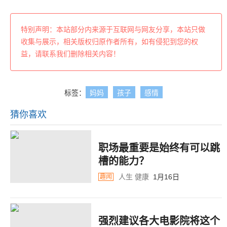
特别声明：本站部分内来源于互联网与网友分享，本站只做
收集与展示，相关版权归原作者所有，如有侵犯到您的权
益，请联系我们删除相关内容！
标签：
妈妈
孩子
感情
猜你喜欢
职场最重要是始终有可以跳
槽的能力？
人生
健康
1月16日
趣闻
强烈建议各大电影院将这个