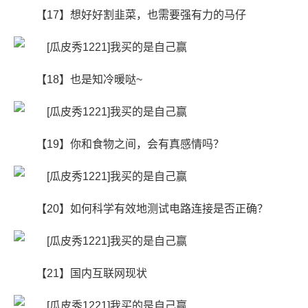
【17】想好好割韭菜，也需要强有力的马仔
【18】也是知冷暖哒~ ​​​​
【19】你和食物之间，会有真感情吗？
【20】如何科学有效地测试电路连接是否正确？
【21】国内互联网现状