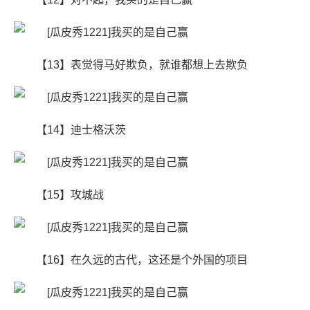
【13】表觉得马好欺负，就谁都想上去欺负
【14】迪士格沃茨
【15】攻城战
【16】在久远的古代，这还是个外国的项目