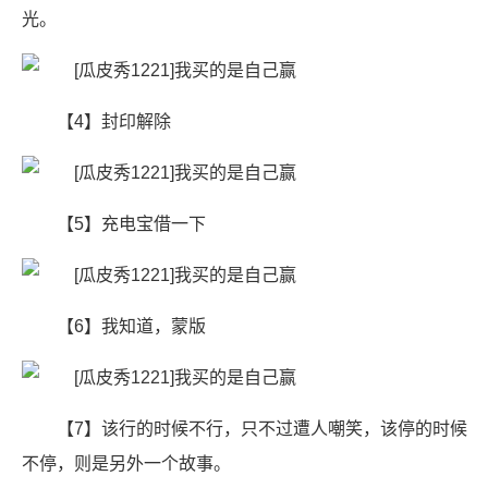
光。
【4】封印解除
【5】充电宝借一下
【6】​我知道，蒙版
【7】该行的时候不行，只不过遭人嘲笑，该停的时候
不停，则是另外一个故事。 ​​​​